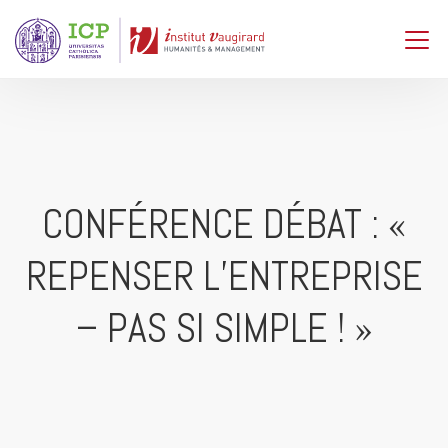
CONFÉRENCE DÉBAT : «
REPENSER L’ENTREPRISE
– PAS SI SIMPLE ! »