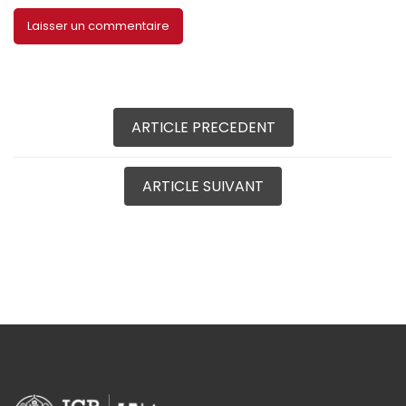
ARTICLE PRECEDENT
ARTICLE SUIVANT