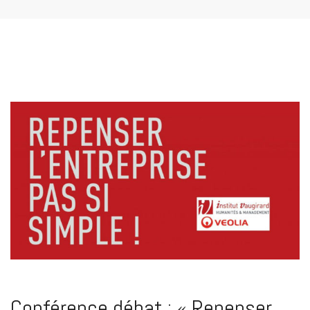
Conférence débat : « Repenser