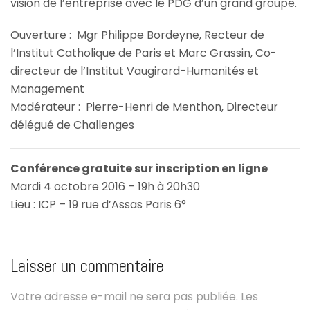
vision de l’entreprise avec le PDG d’un grand groupe.
Ouverture : Mgr Philippe Bordeyne, Recteur de
l’Institut Catholique de Paris et Marc Grassin, Co-
directeur de l’Institut Vaugirard-Humanités et
Management
Modérateur : Pierre-Henri de Menthon, Directeur
délégué de Challenges
Conférence gratuite sur inscription en ligne
Mardi 4 octobre 2016 – 19h à 20h30
Lieu : ICP – 19 rue d’Assas Paris 6°
Laisser un commentaire
Votre adresse e-mail ne sera pas publiée.
Les