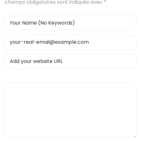
champs obligatoires sont indiqués avec
*