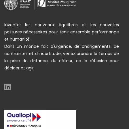
Inventer les nouveaux équilibres et les nouvelles
postures nécessaires pour tenir ensemble performance
et humanité.
Dans un monde fait d'urgence, de changements, de
contraintes et d'incertitude, venez prendre le temps de
la prise de distance, du détour, de la réflexion pour
décider et agir.