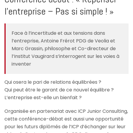
l’entreprise – Pas si simple ! »
Face à l’incertitude et aux tensions dans
l’entreprise, Antoine Frérot PDG de Veolia et
Marc Grassin, philosophe et Co-directeur de
l’Institut Vaugirard s’interrogent sur les voies à
inventer
Qui osera le pari de relations équilibrées ?
Qui peut être le garant de ce nouvel équilibre ?
L’entreprise est-elle un bienfait ?
Organisée en partenariat avec ICP Junior Consulting,
cette conférence-débat est aussi une opportunité
pour les futurs diplômés de l’ICP d’échanger sur leur