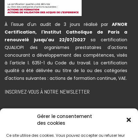
À l'issue d'un audit de 3 jours réalisé par
AFNOR
Certification, l'Institut Catholique de Paris a
renouvelé jusqu'au 22/07/2027
sa certification
QUALIOPI des organismes prestataires d'actions
concourant a développement des compétences, visés
à l'article l. 6351-1 du Code du travail. La certification
qualité a été délivrée au titre de la ou des catégories
d'actions suivantes : actions de formation continue, VAE.
INSCRIVEZ-VOUS À NOTRE NEWSLETTER
Gérer le consentement
des cookies
Ce site utilise des cookies. Vous pouvez accepter ou refuser leur