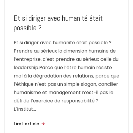
Et si diriger avec humanité était
possible ?
Et si diriger avec humanité était possible ?
Prendre au sérieux la dimension humaine de
l’entreprise, c’est prendre au sérieux celle du
leadership.Parce que l’être humain résiste
mal à la dégradation des relations, parce que
l’éthique n’est pas un simple slogan, concilier
humanisme et management n’est-il pas le
défi de l’exercice de responsabilité ?
L’Institut...
Lire l'article