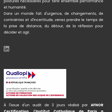
postures nécessaires pour tenir ensemble performance
et humanité.
Dans un monde fait d'urgence, de changements, de
contraintes et d'incertitude, venez prendre le temps de
la prise de distance, du détour, de la réflexion pour
décider et agir.
À l'issue d'un audit de 3 jours réalisé par
AFNOR
Certification, l'Institut Catholique de Paris a