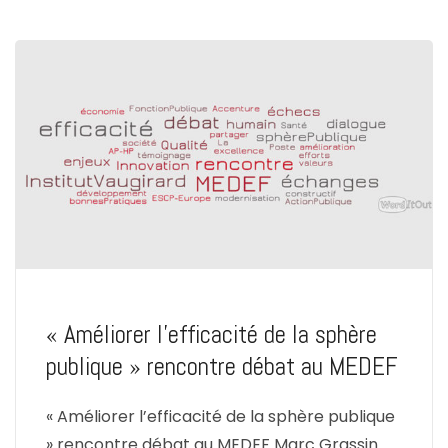
« Améliorer l’efficacité de la sphère
publique » rencontre débat au MEDEF
« Améliorer l’efficacité de la sphère publique
» rencontre débat au MEDEF Marc Grassin