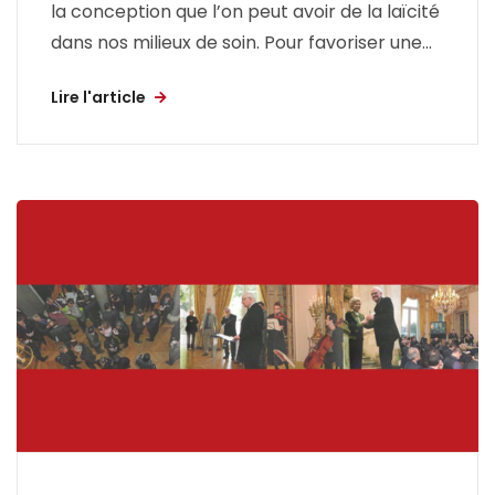
la conception que l’on peut avoir de la laïcité
dans nos milieux de soin. Pour favoriser une...
Lire l'article