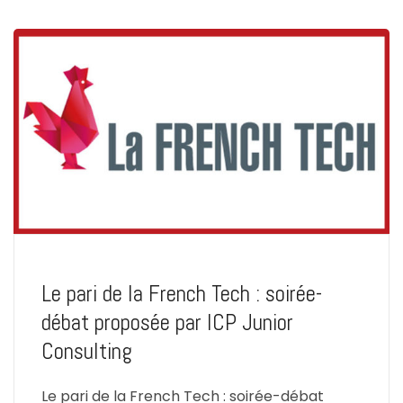
Le pari de la French Tech : soirée-
débat proposée par ICP Junior
Consulting
Le pari de la French Tech : soirée-débat