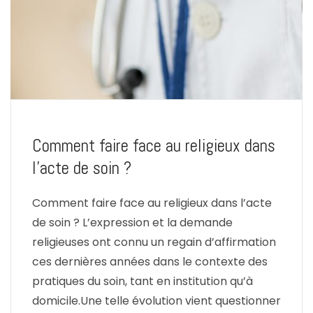
Comment faire face au religieux dans
l’acte de soin ?
Comment faire face au religieux dans l’acte
de soin ? L’expression et la demande
religieuses ont connu un regain d’affirmation
ces dernières années dans le contexte des
pratiques du soin, tant en institution qu’à
domicile.Une telle évolution vient questionner