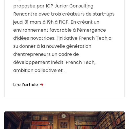
proposée par ICP Junior Consulting
Rencontre avec trois créateurs de start-ups
jeudi 31 mars à 19h à l’ICP. En créant un
environnement favorable à l’émergence
d’idées novatrices, l’initiative French Tech a
su donner à la nouvelle génération
d’entrepreneurs un cadre de
développement inédit. French Tech,
ambition collective et...
Lire l'article