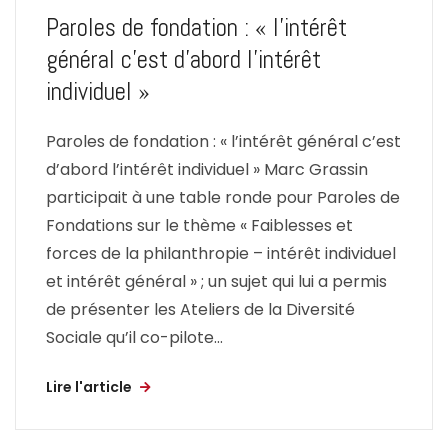
Paroles de fondation : « l’intérêt
général c’est d’abord l’intérêt
individuel »
Paroles de fondation : « l’intérêt général c’est
d’abord l’intérêt individuel » Marc Grassin
participait à une table ronde pour Paroles de
Fondations sur le thème « Faiblesses et
forces de la philanthropie – intérêt individuel
et intérêt général » ; un sujet qui lui a permis
de présenter les Ateliers de la Diversité
Sociale qu’il co-pilote...
Lire l'article