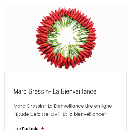
Marc Grassin- La Bienveillance
Marc Grassin- La Bienveillance Lire en ligne
l’Etude Deloitte: QVT: Et la bienveillance?
Lire l'article