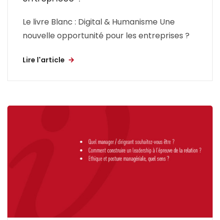
Le livre Blanc : Digital & Humanisme Une
nouvelle opportunité pour les entreprises ?
Lire l'article