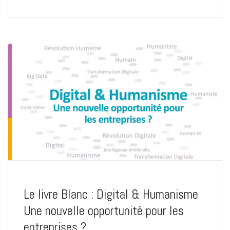
Le livre Blanc : Digital & Humanisme
Une nouvelle opportunité pour les
entreprises ?