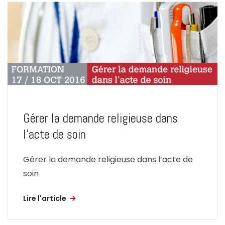
Gérer la demande religieuse dans
l’acte de soin
Gérer la demande religieuse dans l’acte de
soin
Lire l'article