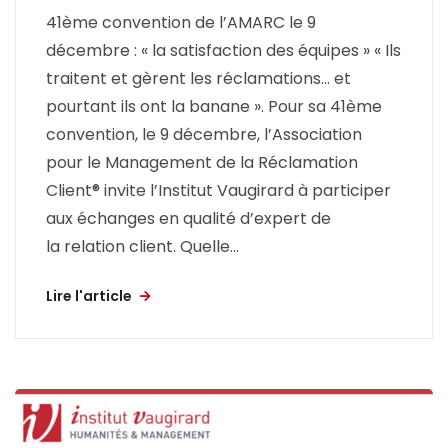
41ème convention de l’AMARC le 9
décembre : « la satisfaction des équipes » « Ils
traitent et gèrent les réclamations… et
pourtant ils ont la banane ». Pour sa 41ème
convention, le 9 décembre, l’Association
pour le Management de la Réclamation
Client® invite l’Institut Vaugirard à participer
aux échanges en qualité d’expert de
la relation client. Quelle...
Lire l'article