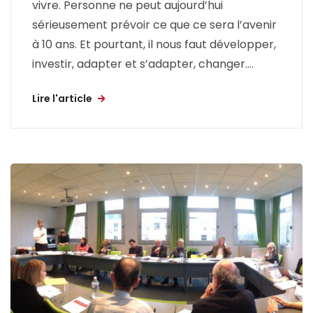
vivre. Personne ne peut aujourd’hui
sérieusement prévoir ce que ce sera l’avenir
à 10 ans. Et pourtant, il nous faut développer,
investir, adapter et s’adapter, changer....
Lire l'article