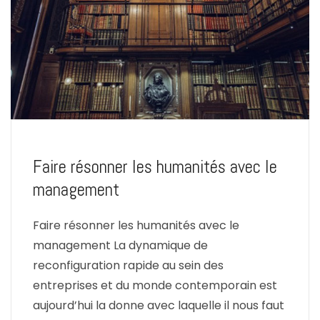
Faire résonner les humanités avec le
management
Faire résonner les humanités avec le
management La dynamique de
reconfiguration rapide au sein des
entreprises et du monde contemporain est
aujourd’hui la donne avec laquelle il nous faut