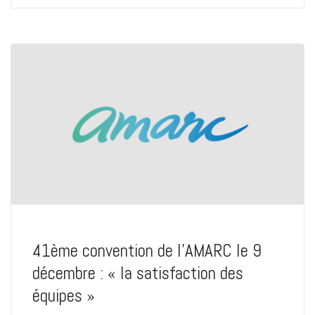
41ème convention de l’AMARC le 9
décembre : « la satisfaction des
équipes »