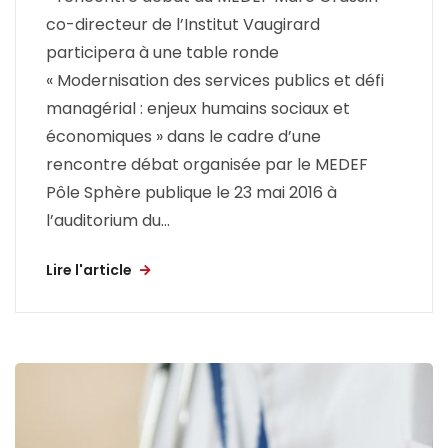
co-directeur de l’Institut Vaugirard
participera à une table ronde
« Modernisation des services publics et défi
managérial : enjeux humains sociaux et
économiques » dans le cadre d’une
rencontre débat organisée par le MEDEF
Pôle Sphère publique le 23 mai 2016 à
l’auditorium du...
Lire l'article