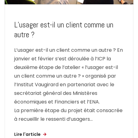
L’usager est-il un client comme un
autre ?
L’usager est-il un client comme un autre ? En
janvier et février s’est déroulée à l’ICP la
deuxième étape de l’atelier « l’usager est-il
un client comme un autre ? » organisé par
l’Institut Vaugirard en partenariat avec le
secrétariat général des Ministères
économiques et Financiers et l’ENA.
La première étape du projet était consacrée
à recueillir le ressenti d’usagers...
Lire l'article