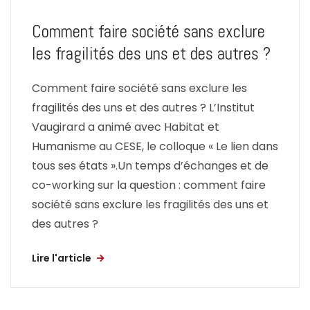
Comment faire société sans exclure
les fragilités des uns et des autres ?
Comment faire société sans exclure les
fragilités des uns et des autres ? L’Institut
Vaugirard a animé avec Habitat et
Humanisme au CESE, le colloque « Le lien dans
tous ses états ».Un temps d’échanges et de
co-working sur la question : comment faire
société sans exclure les fragilités des uns et
des autres ?
Lire l'article