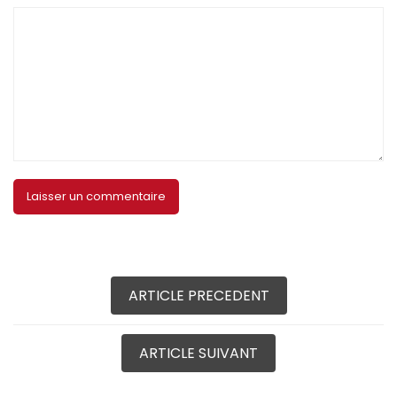
ARTICLE PRECEDENT
ARTICLE SUIVANT