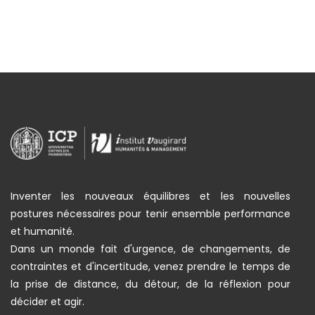
Inventer les nouveaux équilibres et les nouvelles
postures nécessaires pour tenir ensemble performance
et humanité.
Dans un monde fait d'urgence, de changements, de
contraintes et d'incertitude, venez prendre le temps de
la prise de distance, du détour, de la réflexion pour
décider et agir.