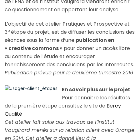
de l’ENA et de l’Institut Vaugirard viendront enrichir
ce questionnement en apportant leur analyse.
L’objectif de cet atelier Pratiques et Prospective et
e
3
étape du projet, est de diffuser les conclusions des
séances sous la forme d’une
publication en
« creative commons »
pour donner un accès libre
au contenu de l’étude et encourager
l’enrichissement des conclusions par les internautes.
Publication prévue pour le deuxième trimestre 2016
En savoir plus sur le projet
Pour connaître les résultats
de la première étape consultez le site de
Bercy
Qualité
Cet atelier fait suite aux travaux de l’Institut
Vaugirard menés sur la relation client avec Orange
en 2014. Cet atelier a donné lieu à la