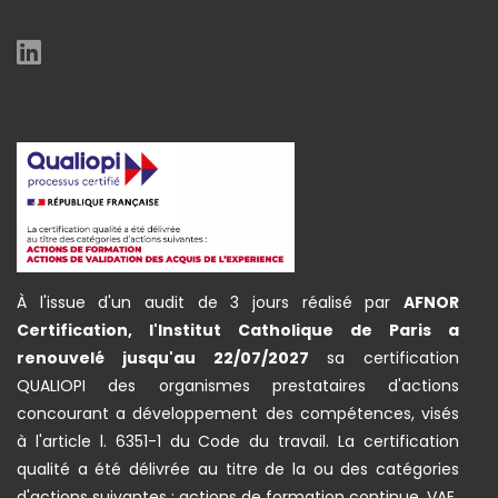
À l'issue d'un audit de 3 jours réalisé par
AFNOR
Certification, l'Institut Catholique de Paris a
renouvelé jusqu'au 22/07/2027
sa certification
QUALIOPI des organismes prestataires d'actions
concourant a développement des compétences, visés
à l'article l. 6351-1 du Code du travail. La certification
qualité a été délivrée au titre de la ou des catégories
d'actions suivantes : actions de formation continue, VAE.