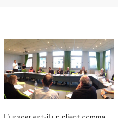
L’usager est-il un client comme