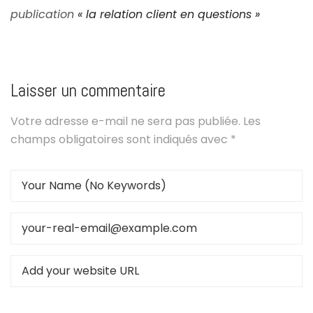
publication
« la relation client en questions »
Laisser un commentaire
Votre adresse e-mail ne sera pas publiée.
Les
champs obligatoires sont indiqués avec
*