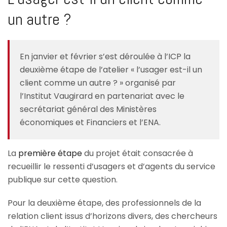
un autre ?
En janvier et février s’est déroulée à l’ICP la
deuxième étape de l’atelier « l’usager est-il un
client comme un autre ? » organisé par
l’Institut Vaugirard en partenariat avec le
secrétariat général des Ministères
économiques et Financiers et l’ENA.
La
première étape
du projet était consacrée à
recueillir le ressenti d’usagers et d’agents du service
publique sur cette question.
Pour la deuxième étape, des professionnels de la
relation client issus d’horizons divers, des chercheurs