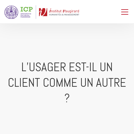
L’USAGER EST-IL UN
CLIENT COMME UN AUTRE
?