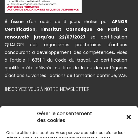
À l'issue d'un audit de 3 jours réalisé par
AFNOR
Certification, l'Institut Catholique de Paris a
renouvelé jusqu'au 22/07/2027
sa certification
QUALIOPI des organismes prestataires d'actions
concourant a développement des compétences, visés
à l'article l. 6351-1 du Code du travail. La certification
qualité a été délivrée au titre de la ou des catégories
d'actions suivantes : actions de formation continue, VAE.
INSCRIVEZ-VOUS À NOTRE NEWSLETTER
Gérer le consentement
des cookies
Ce site utilise des cookies. Vous pouvez accepter ou refuser leur