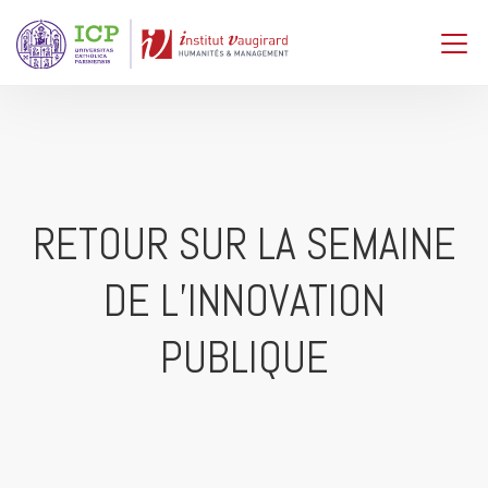
RETOUR SUR LA SEMAINE
DE L’INNOVATION
PUBLIQUE