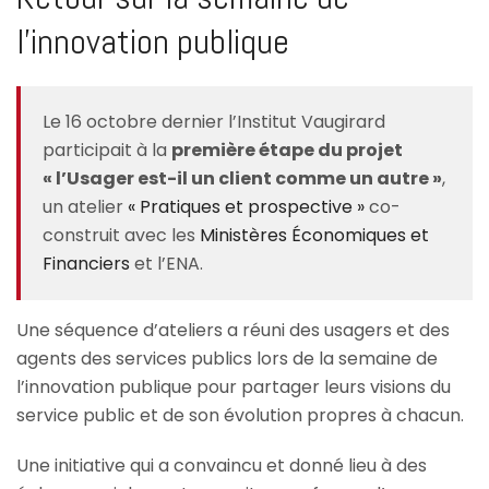
l’innovation publique
Le 16 octobre dernier l’Institut Vaugirard
participait à la
première étape du projet
« l’Usager est-il un client comme un autre »
,
un atelier
« Pratiques et prospective »
co-
construit avec les
Ministères Économiques et
Financiers
et l’ENA.
Une séquence d’ateliers a réuni des usagers et des
agents des services publics lors de la semaine de
l’innovation publique pour partager leurs visions du
service public et de son évolution propres à chacun.
Une initiative qui a convaincu et donné lieu à des