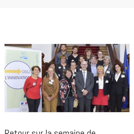
Retour sur la semaine de