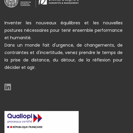
Inventer les nouveaux équilibres et les nouvelles
postures nécessaires pour tenir ensemble performance
et humanité.
Dans un monde fait d'urgence, de changements, de
contraintes et d'incertitude, venez prendre le temps de
la prise de distance, du détour, de la réflexion pour
décider et agir.