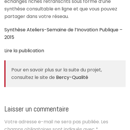
échanges riches retranscrits sous forme d’une
synthèse consultable en ligne et que vous pouvez
partager dans votre réseau.
Synthèse Ateliers-Semaine de l’Inovation Publique –
2015
Lire la publication
Pour en savoir plus sur la suite du projet,
consultez le site de
Bercy-Qualité
Laisser un commentaire
Votre adresse e-mail ne sera pas publiée.
Les
champs obligatoires sont indiqués avec
*