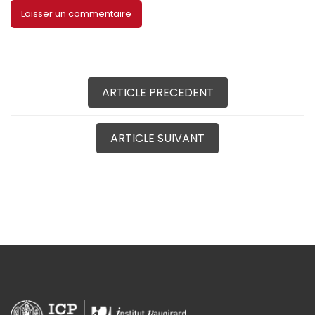
ARTICLE PRECEDENT
ARTICLE SUIVANT