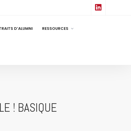
RAITS D’ALUMNI
RESSOURCES
E ! BASIQUE